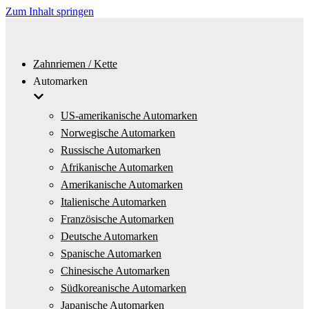
Zum Inhalt springen
Zahnriemen / Kette
Automarken
US-amerikanische Automarken
Norwegische Automarken
Russische Automarken
Afrikanische Automarken
Amerikanische Automarken
Italienische Automarken
Französische Automarken
Deutsche Automarken
Spanische Automarken
Chinesische Automarken
Südkoreanische Automarken
Japanische Automarken