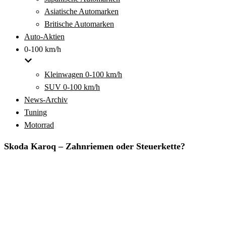
Asiatische Automarken
Britische Automarken
Auto-Aktien
0-100 km/h
Kleinwagen 0-100 km/h
SUV 0-100 km/h
News-Archiv
Tuning
Motorrad
Skoda Karoq – Zahnriemen oder Steuerkette?