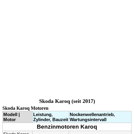
Skoda Karoq (seit 2017)
Skoda Karoq Motoren
Modell |
Leistung,
Nockenwellenantrieb,
Motor
Zylinder, Bauzeit
Wartungsintervall
Benzinmotoren Karoq