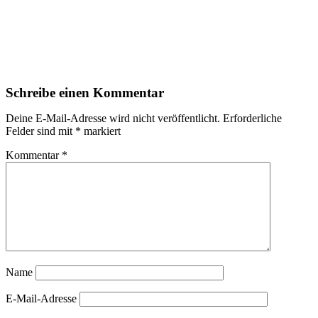
Schreibe einen Kommentar
Deine E-Mail-Adresse wird nicht veröffentlicht.
Erforderliche
Felder sind mit
*
markiert
Kommentar
*
Name
E-Mail-Adresse