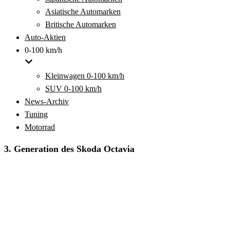
Asiatische Automarken
Britische Automarken
Auto-Aktien
0-100 km/h
Kleinwagen 0-100 km/h
SUV 0-100 km/h
News-Archiv
Tuning
Motorrad
3. Generation des Skoda Octavia