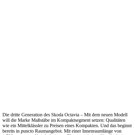
Die dritte Generation des Skoda Octavia – Mit dem neuen Modell
will die Marke Maßstäbe im Kompaktsegment setzen: Qualitäten
wie ein Mittelklässler zu Preisen eines Kompakten. Und das beginnt
bereits in puncto Raumangebot. Mit einer Innenraumlänge von