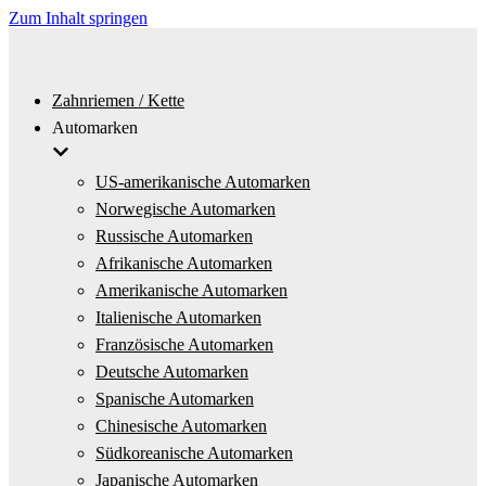
Zum Inhalt springen
Zahnriemen / Kette
Automarken
US-amerikanische Automarken
Norwegische Automarken
Russische Automarken
Afrikanische Automarken
Amerikanische Automarken
Italienische Automarken
Französische Automarken
Deutsche Automarken
Spanische Automarken
Chinesische Automarken
Südkoreanische Automarken
Japanische Automarken