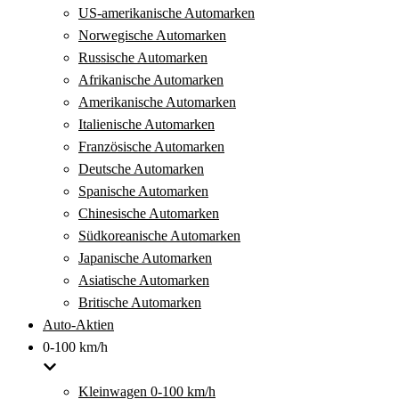
US-amerikanische Automarken
Norwegische Automarken
Russische Automarken
Afrikanische Automarken
Amerikanische Automarken
Italienische Automarken
Französische Automarken
Deutsche Automarken
Spanische Automarken
Chinesische Automarken
Südkoreanische Automarken
Japanische Automarken
Asiatische Automarken
Britische Automarken
Auto-Aktien
0-100 km/h
Kleinwagen 0-100 km/h