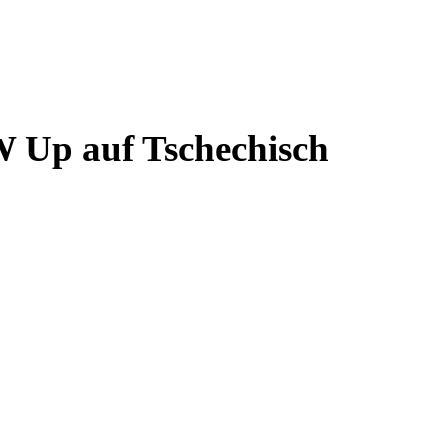
W Up auf Tschechisch