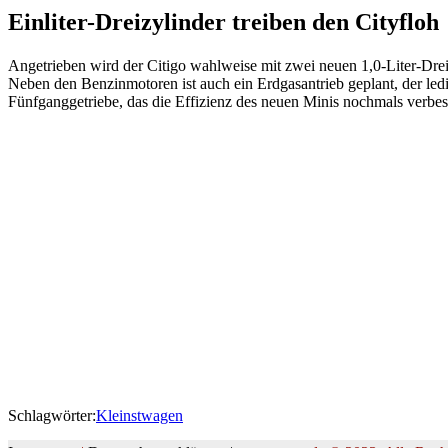
Einliter-Dreizylinder treiben den Cityfloh
Angetrieben wird der Citigo wahlweise mit zwei neuen 1,0-Liter-Dre
Neben den Benzinmotoren ist auch ein Erdgasantrieb geplant, der le
Fünfganggetriebe, das die Effizienz des neuen Minis nochmals verbes
Schlagwörter:
Kleinstwagen