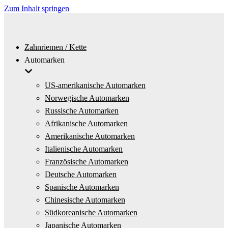
Zum Inhalt springen
Zahnriemen / Kette
Automarken
US-amerikanische Automarken
Norwegische Automarken
Russische Automarken
Afrikanische Automarken
Amerikanische Automarken
Italienische Automarken
Französische Automarken
Deutsche Automarken
Spanische Automarken
Chinesische Automarken
Südkoreanische Automarken
Japanische Automarken