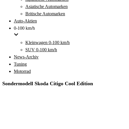
Asiatische Automarken
Britische Automarken
Auto-Aktien
0-100 km/h
Kleinwagen 0-100 km/h
SUV 0-100 km/h
News-Archiv
Tuning
Motorrad
Sondermodell Skoda Citigo Cool Edition