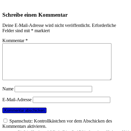
Schreibe einen Kommentar
Deine E-Mail-Adresse wird nicht veröffentlicht.
Erforderliche
Felder sind mit
*
markiert
Kommentar
*
Name
E-Mail-Adresse
Spamschutz: Kontrollkästchen vor dem Abschicken des
Kommentars aktivieren.