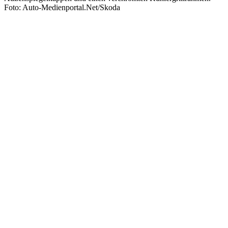
Foto: Auto-Medienportal.Net/Skoda