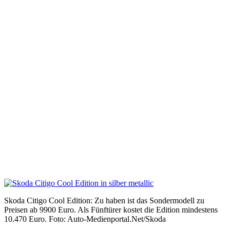
Skoda Citigo Cool Edition: Zu haben ist das Sondermodell zu
Preisen ab 9900 Euro. Als Fünftürer kostet die Edition mindestens
10.470 Euro. Foto: Auto-Medienportal.Net/Skoda