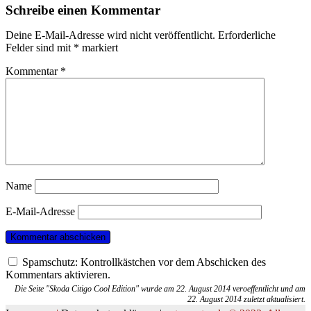
Schreibe einen Kommentar
Deine E-Mail-Adresse wird nicht veröffentlicht.
Erforderliche
Felder sind mit
*
markiert
Kommentar
*
Name
E-Mail-Adresse
Spamschutz: Kontrollkästchen vor dem Abschicken des
Kommentars aktivieren.
Die Seite "Skoda Citigo Cool Edition" wurde am 22. August 2014 veroeffentlicht und am
22. August 2014 zuletzt aktualisiert.