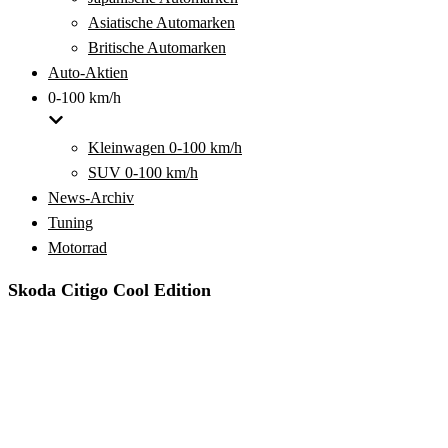
Asiatische Automarken
Britische Automarken
Auto-Aktien
0-100 km/h
Kleinwagen 0-100 km/h
SUV 0-100 km/h
News-Archiv
Tuning
Motorrad
Skoda Citigo Cool Edition