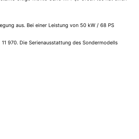
legung aus. Bei einer Leistung von 50 kW / 68 PS
ei 11 970. Die Serienausstattung des Sondermodells