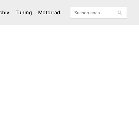
chiv
Tuning
Motorrad