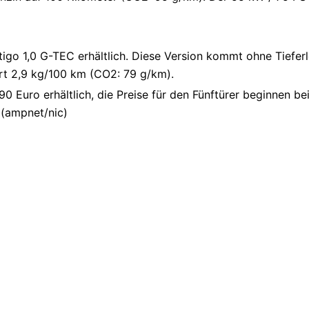
igo 1,0 G-TEC erhältlich. Diese Version kommt ohne Tiefer
t 2,9 kg/100 km (CO2: 79 g/km).
90 Euro erhältlich, die Preise für den Fünftürer beginnen b
 (ampnet/nic)