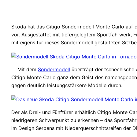
Skoda hat das Citigo Sondermodell Monte Carlo auf de
vor. Ausgestattet mit tiefergelegtem Sportfahrwerk, 
mit eigens für dieses Sondermodell gestalteten Sitzbe
Mit dem
Sondermodell
überträgt der tschechische
Citigo Monte Carlo ganz dem Geist des namensgebende
gegen deutlich leistungsstärkere Modelle durch.
Der als Drei- und Fünftürer erhältlich Citigo Monte Ca
niedrigeren Schwerpunkt zu erkennen – das Sportfahr
im Design Serpens mit Niederquerschnittsreifen der D