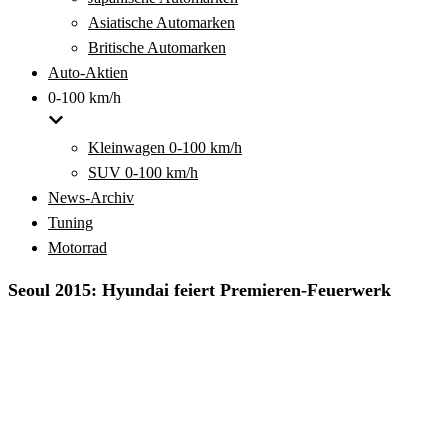
Asiatische Automarken
Britische Automarken
Auto-Aktien
0-100 km/h
Kleinwagen 0-100 km/h
SUV 0-100 km/h
News-Archiv
Tuning
Motorrad
Seoul 2015: Hyundai feiert Premieren-Feuerwerk