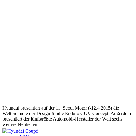
Hyundai präsentiert auf der 11. Seoul Motor (-12.4.2015) die
Weltpremiere der Design-Studie Enduro CUV Concept. Außerdem
präsentiert der fünftgrößte Automobil-Hersteller der Welt sechs
weitere Neuheiten.