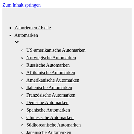
Zum Inhalt springen
Zahnriemen / Kette
Automarken
US-amerikanische Automarken
Norwegische Automarken
Russische Automarken
Afrikanische Automarken
Amerikanische Automarken
Italienische Automarken
Französische Automarken
Deutsche Automarken
Spanische Automarken
Chinesische Automarken
Südkoreanische Automarken
Japanische Automarken