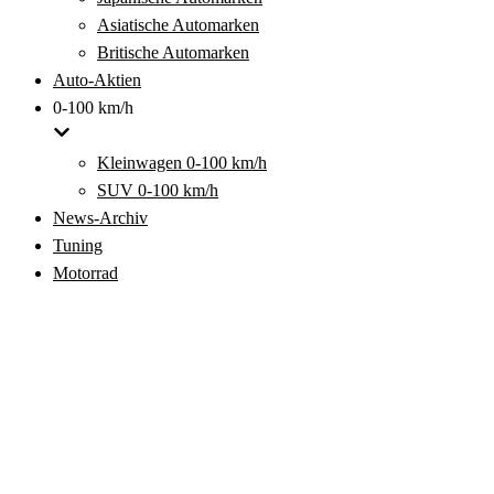
Asiatische Automarken
Britische Automarken
Auto-Aktien
0-100 km/h
Kleinwagen 0-100 km/h
SUV 0-100 km/h
News-Archiv
Tuning
Motorrad