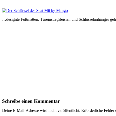
…designte Fußmatten, Türeinstiegsleisten und Schlüsselanhänger geh
Schreibe einen Kommentar
Deine E-Mail-Adresse wird nicht veröffentlicht.
Erforderliche Felder 