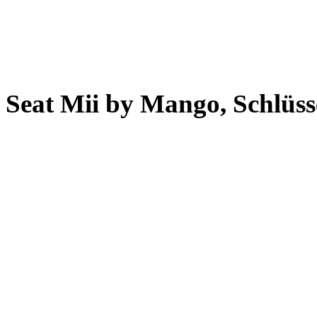
Seat Mii by Mango, Schlüss