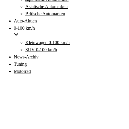
Asiatische Automarken
Britische Automarken
Auto-Aktien
0-100 km/h
Kleinwagen 0-100 km/h
SUV 0-100 km/h
News-Archiv
Tuning
Motorrad