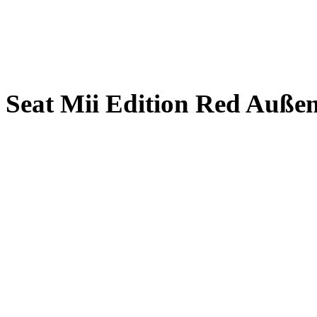
Seat Mii Edition Red Außen