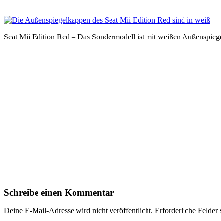
Seat Mii Edition Red – Das Sondermodell ist mit weißen Außenspiege
Schreibe einen Kommentar
Deine E-Mail-Adresse wird nicht veröffentlicht.
Erforderliche Felder 