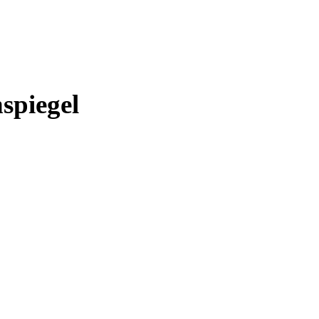
spiegel