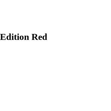
 Edition Red