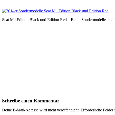
Seat Mii Edition Black und Edition Red – Beide Sondermodelle sind 
Schreibe einen Kommentar
Deine E-Mail-Adresse wird nicht veröffentlicht.
Erforderliche Felder 