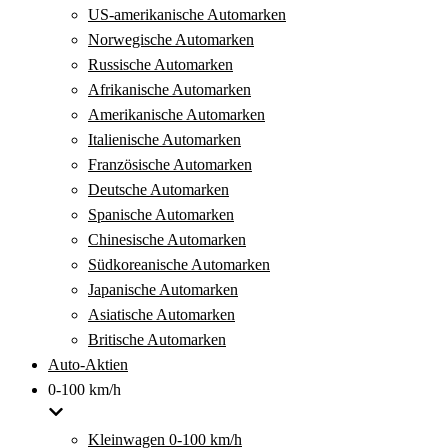
US-amerikanische Automarken
Norwegische Automarken
Russische Automarken
Afrikanische Automarken
Amerikanische Automarken
Italienische Automarken
Französische Automarken
Deutsche Automarken
Spanische Automarken
Chinesische Automarken
Südkoreanische Automarken
Japanische Automarken
Asiatische Automarken
Britische Automarken
Auto-Aktien
0-100 km/h
Kleinwagen 0-100 km/h