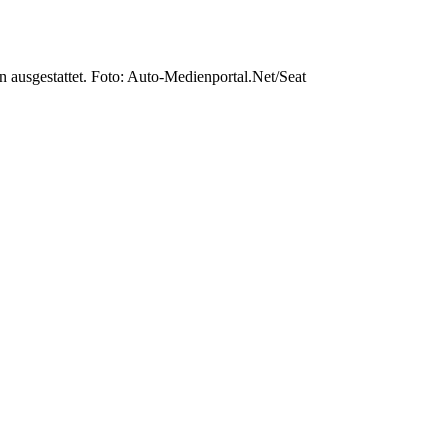
 ausgestattet. Foto: Auto-Medienportal.Net/Seat