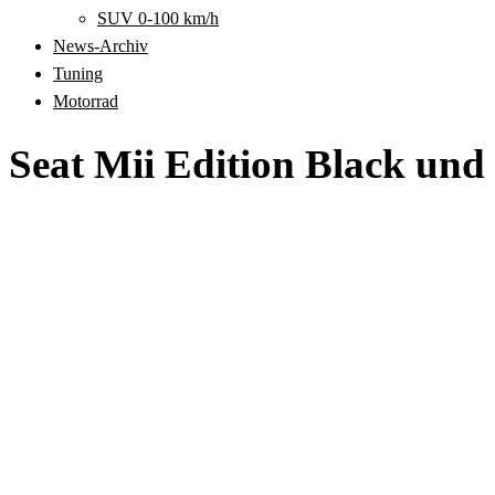
SUV 0-100 km/h
News-Archiv
Tuning
Motorrad
Seat Mii Edition Black und