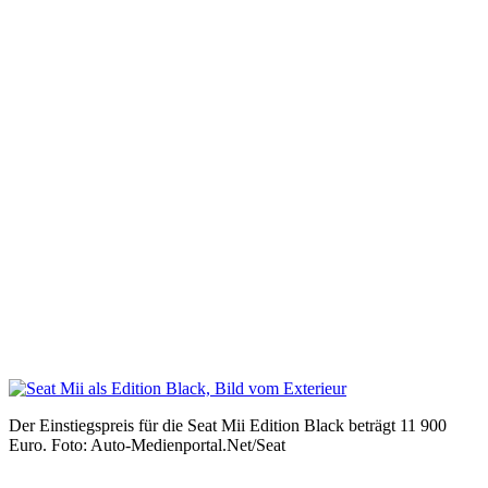
Der Einstiegspreis für die Seat Mii Edition Black beträgt 11 900
Euro. Foto: Auto-Medienportal.Net/Seat