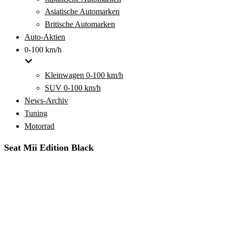
Asiatische Automarken
Britische Automarken
Auto-Aktien
0-100 km/h
Kleinwagen 0-100 km/h
SUV 0-100 km/h
News-Archiv
Tuning
Motorrad
Seat Mii Edition Black