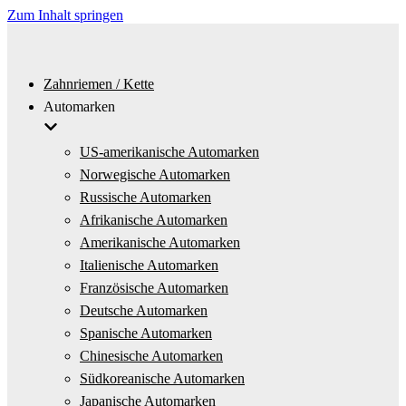
Zum Inhalt springen
Zahnriemen / Kette
Automarken
US-amerikanische Automarken
Norwegische Automarken
Russische Automarken
Afrikanische Automarken
Amerikanische Automarken
Italienische Automarken
Französische Automarken
Deutsche Automarken
Spanische Automarken
Chinesische Automarken
Südkoreanische Automarken
Japanische Automarken