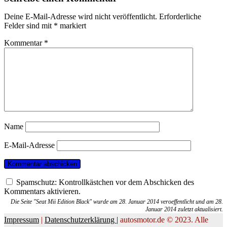
Deine E-Mail-Adresse wird nicht veröffentlicht.
Erforderliche
Felder sind mit
*
markiert
Kommentar
*
Name
E-Mail-Adresse
Spamschutz: Kontrollkästchen vor dem Abschicken des
Kommentars aktivieren.
Die Seite "Seat Mii Edition Black" wurde am 28. Januar 2014 veroeffentlicht und am 28.
Januar 2014 zuletzt aktualisiert.
Impressum
|
Datenschutzerklärung |
autosmotor.de © 2023. Alle