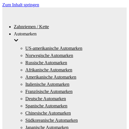
Zum Inhalt springen
Zahnriemen / Kette
Automarken
US-amerikanische Automarken
Norwegische Automarken
Russische Automarken
Afrikanische Automarken
Amerikanische Automarken
Italienische Automarken
Französische Automarken
Deutsche Automarken
Spanische Automarken
Chinesische Automarken
Südkoreanische Automarken
Japanische Automarken