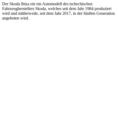
Der Skoda Ibiza ein ein Automodell des tschechischen
Fahrzeugherstellers Skoda, welches seit dem Jahr 1984 produziert
wird und mittlerweile, seit dem Jahr 2017, in der fünften Generation
angeboten wird.