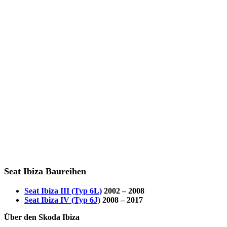
Seat Ibiza Baureihen
Seat Ibiza III (Typ 6L)
2002 – 2008
Seat Ibiza IV (Typ 6J)
2008 – 2017
Über den Skoda Ibiza