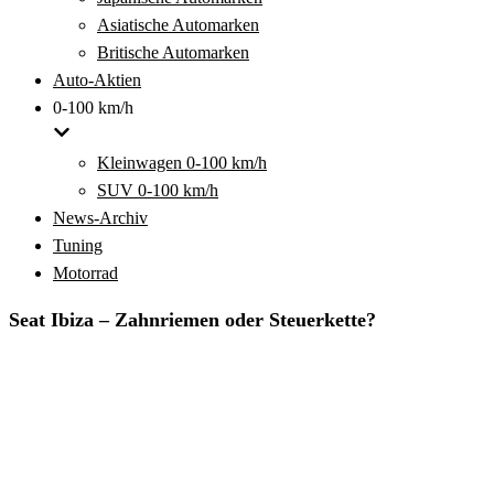
Asiatische Automarken
Britische Automarken
Auto-Aktien
0-100 km/h
Kleinwagen 0-100 km/h
SUV 0-100 km/h
News-Archiv
Tuning
Motorrad
Seat Ibiza – Zahnriemen oder Steuerkette?