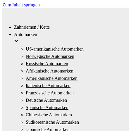
Zum Inhalt springen
Zahnriemen / Kette
Automarken
US-amerikanische Automarken
Norwegische Automarken
Russische Automarken
Afrikanische Automarken
Amerikanische Automarken
Italienische Automarken
Französische Automarken
Deutsche Automarken
Spanische Automarken
Chinesische Automarken
Südkoreanische Automarken
Japanische Automarken