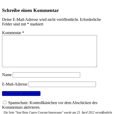
Schreibe einen Kommentar
Deine E-Mail-Adresse wird nicht veröffentlicht.
Erforderliche
Felder sind mit
*
markiert
Kommentar
*
Name
E-Mail-Adresse
Spamschutz: Kontrollkästchen vor dem Abschicken des
Kommentars aktivieren.
Die Seite "Seat Ibiza Cupra Concept Innenraum" wurde am 23. April 2012 veroeffentlicht