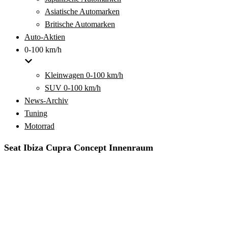
Asiatische Automarken
Britische Automarken
Auto-Aktien
0-100 km/h
Kleinwagen 0-100 km/h
SUV 0-100 km/h
News-Archiv
Tuning
Motorrad
Seat Ibiza Cupra Concept Innenraum