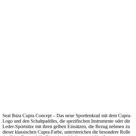
Seat Ibiza Cupra Concept – Das neue Sportlenkrad mit dem Cupra-
Logo und den Schaltpaddles, die spezifischen Instrumente oder die
Leder-Sportsitze mit ihren gelben Einsätzen, die Bezug nehmen zu
dieser klassischen Cupra-Farbe, unterstreichen die besondere Rolle