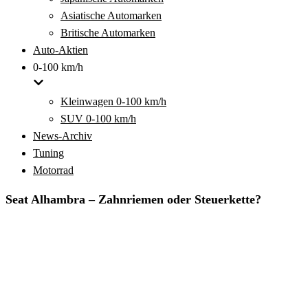
Asiatische Automarken
Britische Automarken
Auto-Aktien
0-100 km/h
Kleinwagen 0-100 km/h
SUV 0-100 km/h
News-Archiv
Tuning
Motorrad
Seat Alhambra – Zahnriemen oder Steuerkette?