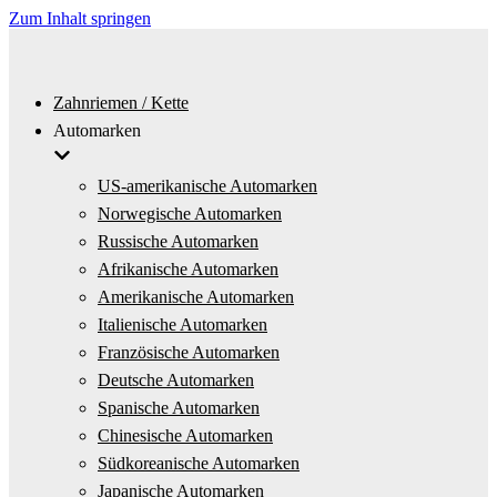
Zum Inhalt springen
Zahnriemen / Kette
Automarken
US-amerikanische Automarken
Norwegische Automarken
Russische Automarken
Afrikanische Automarken
Amerikanische Automarken
Italienische Automarken
Französische Automarken
Deutsche Automarken
Spanische Automarken
Chinesische Automarken
Südkoreanische Automarken
Japanische Automarken