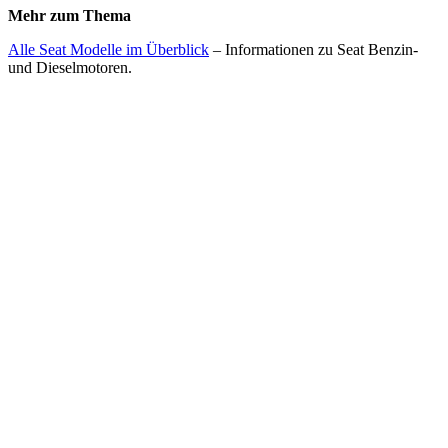
Mehr zum Thema
Alle Seat Modelle im Überblick
– Informationen zu Seat Benzin-
und Dieselmotoren.