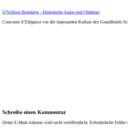
Concoure d’Elégance vor der imposanten Kulisse des Grandhotels Sc
Schreibe einen Kommentar
Deine E-Mail-Adresse wird nicht veröffentlicht.
Erforderliche Felder 