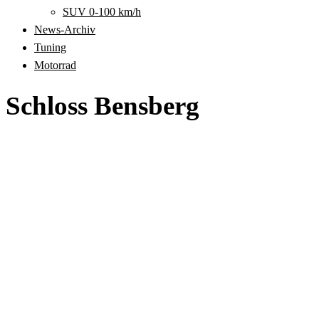
SUV 0-100 km/h
News-Archiv
Tuning
Motorrad
Schloss Bensberg