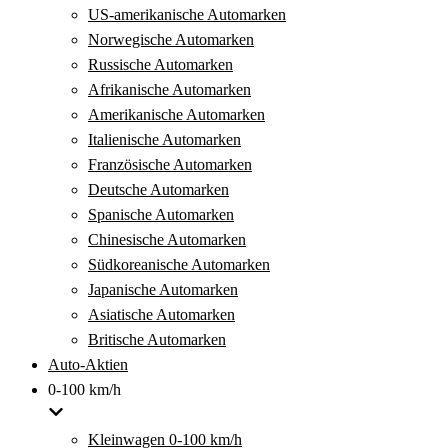
US-amerikanische Automarken
Norwegische Automarken
Russische Automarken
Afrikanische Automarken
Amerikanische Automarken
Italienische Automarken
Französische Automarken
Deutsche Automarken
Spanische Automarken
Chinesische Automarken
Südkoreanische Automarken
Japanische Automarken
Asiatische Automarken
Britische Automarken
Auto-Aktien
0-100 km/h
Kleinwagen 0-100 km/h