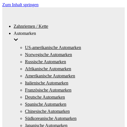
Zum Inhalt springen
Zahnriemen / Kette
Automarken
US-amerikanische Automarken
Norwegische Automarken
Russische Automarken
Afrikanische Automarken
Amerikanische Automarken
Italienische Automarken
Französische Automarken
Deutsche Automarken
Spanische Automarken
Chinesische Automarken
Südkoreanische Automarken
Japanische Automarken