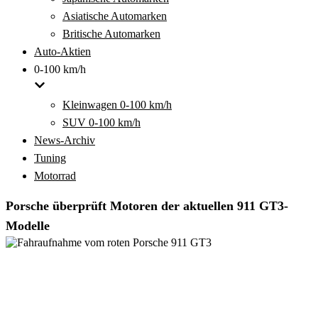
Asiatische Automarken
Britische Automarken
Auto-Aktien
0-100 km/h
Kleinwagen 0-100 km/h
SUV 0-100 km/h
News-Archiv
Tuning
Motorrad
Porsche überprüft Motoren der aktuellen 911 GT3-
Modelle