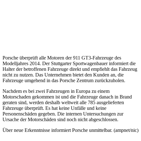
Porsche überprüft alle Motoren der 911 GT3-Fahrzeuge des
Modelljahres 2014. Der Stuttgarter Sportwagenbauer informiert die
Halter der betroffenen Fahrzeuge direkt und empfiehlt das Fahrzeug
nicht zu nutzen. Das Unternehmen bietet den Kunden an, die
Fahrzeuge umgehend in das Porsche Zentrum zurückzuholen.
Nachdem es bei zwei Fahrzeugen in Europa zu einem
Motorschaden gekommen ist und die Fahrzeuge danach in Brand
geraten sind, werden deshalb weltweit alle 785 ausgelieferten
Fahrzeuge überprüft. Es hat keine Unfälle und keine
Personenschäden gegeben. Die internen Untersuchungen zur
Ursache der Motorschäden sind noch nicht abgeschlossen.
Über neue Erkenntnisse informiert Porsche unmittelbar. (ampnet/nic)