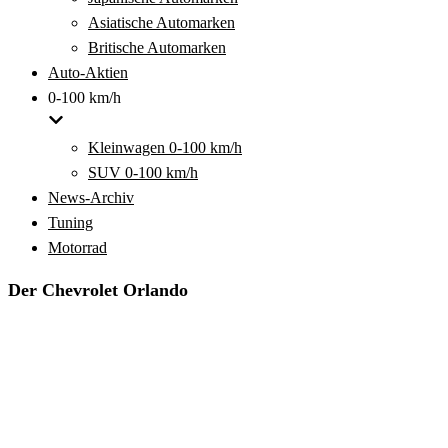
Asiatische Automarken
Britische Automarken
Auto-Aktien
0-100 km/h
Kleinwagen 0-100 km/h
SUV 0-100 km/h
News-Archiv
Tuning
Motorrad
Der Chevrolet Orlando