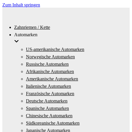
Zum Inhalt springen
Zahnriemen / Kette
Automarken
US-amerikanische Automarken
Norwegische Automarken
Russische Automarken
Afrikanische Automarken
Amerikanische Automarken
Italienische Automarken
Französische Automarken
Deutsche Automarken
Spanische Automarken
Chinesische Automarken
Südkoreanische Automarken
Japanische Automarken