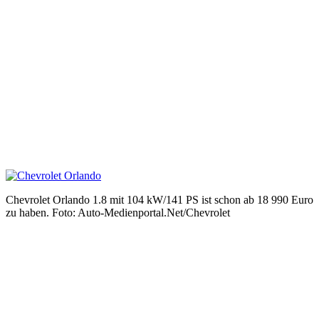
Chevrolet Orlando 1.8 mit 104 kW/141 PS ist schon ab 18 990 Euro
zu haben. Foto: Auto-Medienportal.Net/Chevrolet