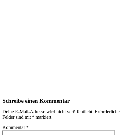
Schreibe einen Kommentar
Deine E-Mail-Adresse wird nicht veröffentlicht.
Erforderliche
Felder sind mit
*
markiert
Kommentar
*