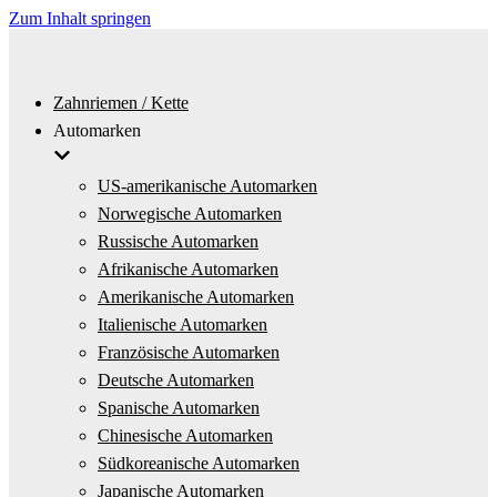
Zum Inhalt springen
Zahnriemen / Kette
Automarken
US-amerikanische Automarken
Norwegische Automarken
Russische Automarken
Afrikanische Automarken
Amerikanische Automarken
Italienische Automarken
Französische Automarken
Deutsche Automarken
Spanische Automarken
Chinesische Automarken
Südkoreanische Automarken
Japanische Automarken