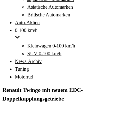
Asiatische Automarken
Britische Automarken
Auto-Aktien
0-100 km/h
Kleinwagen 0-100 km/h
SUV 0-100 km/h
News-Archiv
Tuning
Motorrad
Renault Twingo mit neuem EDC-
Doppelkupplungsgetriebe