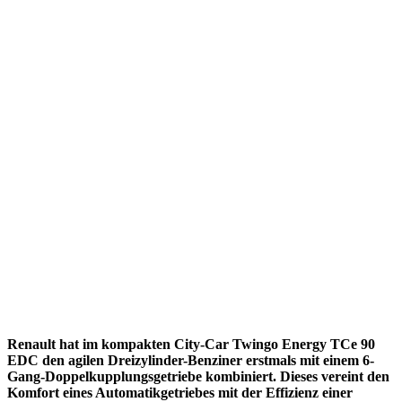
Renault hat im kompakten City-Car Twingo Energy TCe 90
EDC den agilen Dreizylinder-Benziner erstmals mit einem 6-
Gang-Doppelkupplungsgetriebe kombiniert. Dieses vereint den
Komfort eines Automatikgetriebes mit der Effizienz einer