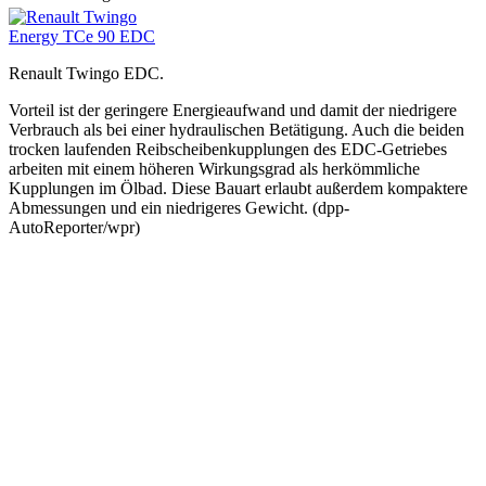
Renault Twingo EDC.
Vorteil ist der geringere Energieaufwand und damit der niedrigere
Verbrauch als bei einer hydraulischen Betätigung. Auch die beiden
trocken laufenden Reibscheibenkupplungen des EDC-Getriebes
arbeiten mit einem höheren Wirkungsgrad als herkömmliche
Kupplungen im Ölbad. Diese Bauart erlaubt außerdem kompaktere
Abmessungen und ein niedrigeres Gewicht. (dpp-
AutoReporter/wpr)