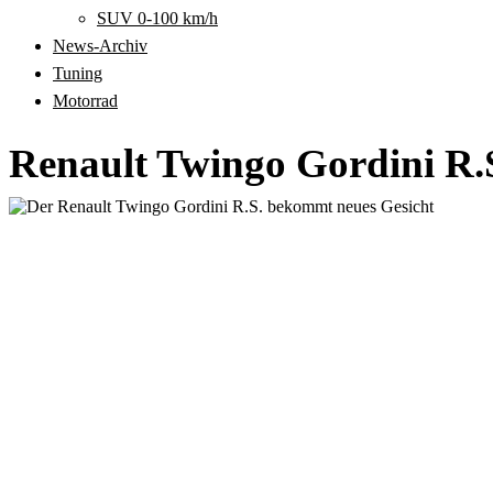
SUV 0-100 km/h
News-Archiv
Tuning
Motorrad
Renault Twingo Gordini R.