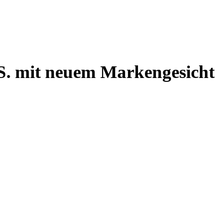
S. mit neuem Markengesicht