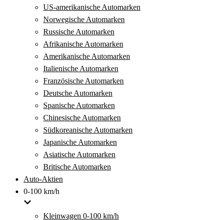
US-amerikanische Automarken
Norwegische Automarken
Russische Automarken
Afrikanische Automarken
Amerikanische Automarken
Italienische Automarken
Französische Automarken
Deutsche Automarken
Spanische Automarken
Chinesische Automarken
Südkoreanische Automarken
Japanische Automarken
Asiatische Automarken
Britische Automarken
Auto-Aktien
0-100 km/h
Kleinwagen 0-100 km/h