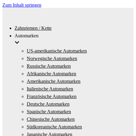
Zum Inhalt springen
Zahnriemen / Kette
Automarken
US-amerikanische Automarken
Norwegische Automarken
Russische Automarken
Afrikanische Automarken
Amerikanische Automarken
Italienische Automarken
Französische Automarken
Deutsche Automarken
Spanische Automarken
Chinesische Automarken
Südkoreanische Automarken
Japanische Automarken