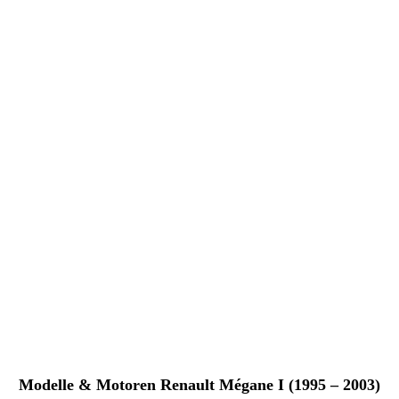
Modelle & Motoren Renault Mégane I (1995 – 2003)