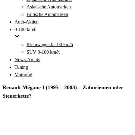
Asiatische Automarken
Britische Automarken
Auto-Aktien
0-100 km/h
Kleinwagen 0-100 km/h
SUV 0-100 km/h
News-Archiv
Tuning
Motorrad
Renault Mégane I (1995 – 2003) – Zahnriemen oder
Steuerkette?