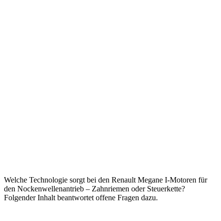
Welche Technologie sorgt bei den Renault Megane I-Motoren für
den Nockenwellenantrieb – Zahnriemen oder Steuerkette?
Folgender Inhalt beantwortet offene Fragen dazu.