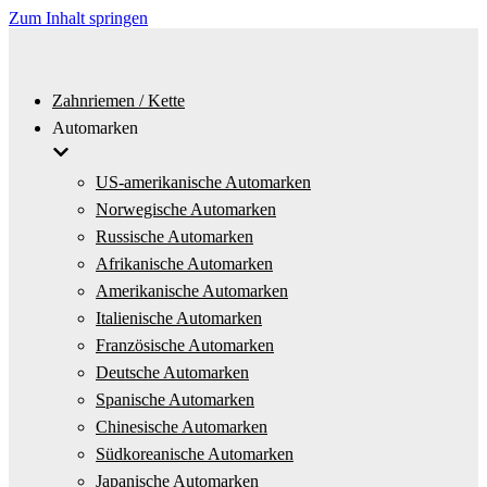
Zum Inhalt springen
Zahnriemen / Kette
Automarken
US-amerikanische Automarken
Norwegische Automarken
Russische Automarken
Afrikanische Automarken
Amerikanische Automarken
Italienische Automarken
Französische Automarken
Deutsche Automarken
Spanische Automarken
Chinesische Automarken
Südkoreanische Automarken
Japanische Automarken