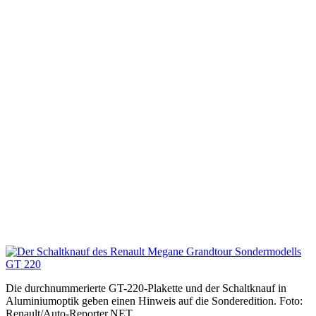
Die durchnummerierte GT-220-Plakette und der Schaltknauf in
Aluminiumoptik geben einen Hinweis auf die Sonderedition. Foto:
Renault/Auto-Reporter.NET