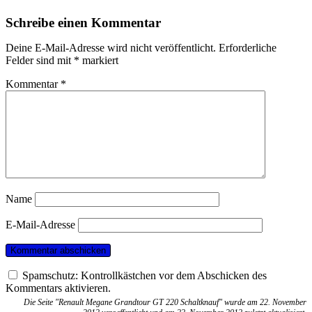
Schreibe einen Kommentar
Deine E-Mail-Adresse wird nicht veröffentlicht.
Erforderliche
Felder sind mit
*
markiert
Kommentar
*
Name
E-Mail-Adresse
Spamschutz: Kontrollkästchen vor dem Abschicken des
Kommentars aktivieren.
Die Seite "Renault Megane Grandtour GT 220 Schaltknauf" wurde am 22. November