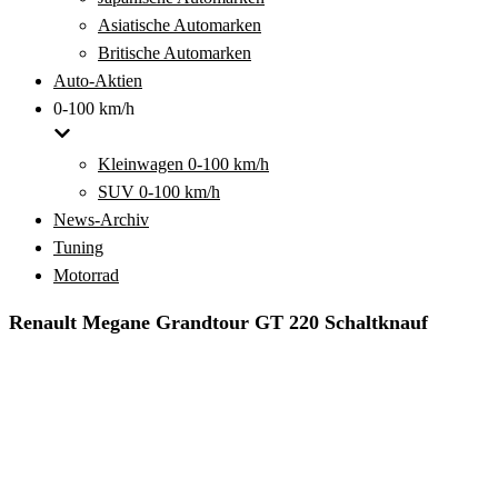
Asiatische Automarken
Britische Automarken
Auto-Aktien
0-100 km/h
Kleinwagen 0-100 km/h
SUV 0-100 km/h
News-Archiv
Tuning
Motorrad
Renault Megane Grandtour GT 220 Schaltknauf