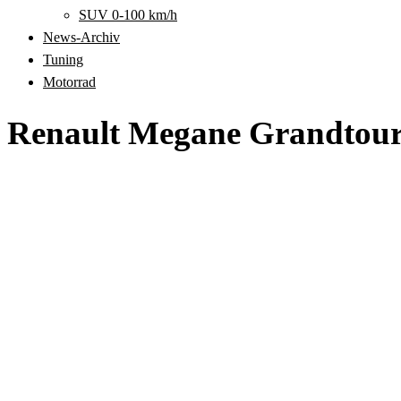
SUV 0-100 km/h
News-Archiv
Tuning
Motorrad
Renault Megane Grandtou