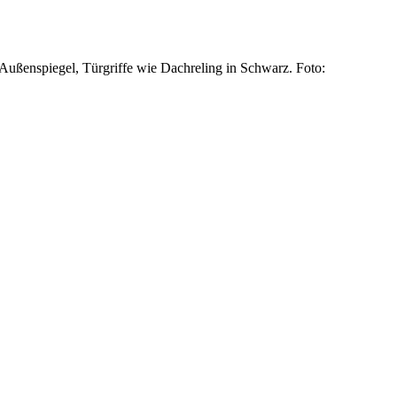
ußenspiegel, Türgriffe wie Dachreling in Schwarz. Foto: