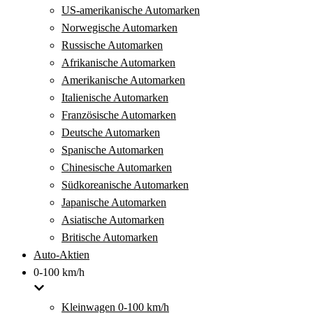
US-amerikanische Automarken
Norwegische Automarken
Russische Automarken
Afrikanische Automarken
Amerikanische Automarken
Italienische Automarken
Französische Automarken
Deutsche Automarken
Spanische Automarken
Chinesische Automarken
Südkoreanische Automarken
Japanische Automarken
Asiatische Automarken
Britische Automarken
Auto-Aktien
0-100 km/h
Kleinwagen 0-100 km/h