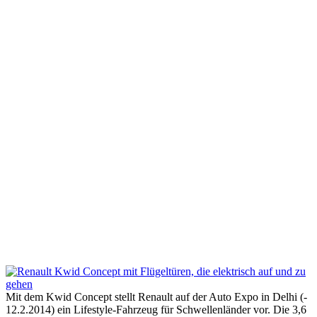
Mit dem Kwid Concept stellt Renault auf der Auto Expo in Delhi (-
12.2.2014) ein Lifestyle-Fahrzeug für Schwellenländer vor. Die 3,6