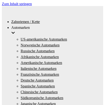
Zum Inhalt springen
Zahnriemen / Kette
Automarken
US-amerikanische Automarken
Norwegische Automarken
Russische Automarken
Afrikanische Automarken
Amerikanische Automarken
Italienische Automarken
Französische Automarken
Deutsche Automarken
Spanische Automarken
Chinesische Automarken
Südkoreanische Automarken
Japanische Automarken