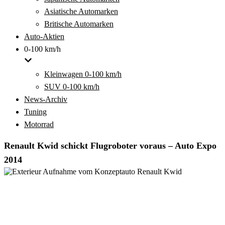
Asiatische Automarken
Britische Automarken
Auto-Aktien
0-100 km/h
Kleinwagen 0-100 km/h
SUV 0-100 km/h
News-Archiv
Tuning
Motorrad
Renault Kwid schickt Flugroboter voraus – Auto Expo
2014