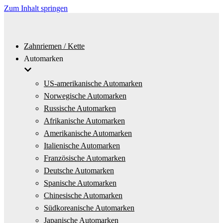
Zum Inhalt springen
Zahnriemen / Kette
Automarken
US-amerikanische Automarken
Norwegische Automarken
Russische Automarken
Afrikanische Automarken
Amerikanische Automarken
Italienische Automarken
Französische Automarken
Deutsche Automarken
Spanische Automarken
Chinesische Automarken
Südkoreanische Automarken
Japanische Automarken