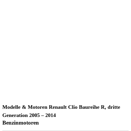
Modelle & Motoren Renault Clio Baureihe R, dritte
Generation 2005 – 2014
Benzinmotoren