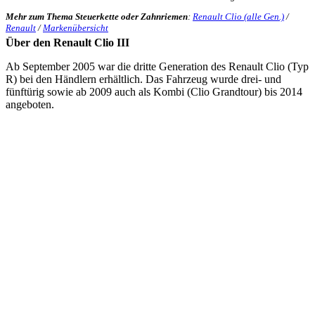
Mehr zum Thema Steuerkette oder Zahnriemen
:
Renault Clio (alle Gen.)
/
Renault
/
Markenübersicht
Über den Renault Clio III
Ab September 2005 war die dritte Generation des Renault Clio (Typ
R) bei den Händlern erhältlich. Das Fahrzeug wurde drei- und
fünftürig sowie ab 2009 auch als Kombi (Clio Grandtour) bis 2014
angeboten.