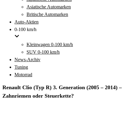
Asiatische Automarken
Britische Automarken
Auto-Aktien
0-100 km/h
Kleinwagen 0-100 km/h
SUV 0-100 km/h
News-Archiv
Tuning
Motorrad
Renault Clio (Typ R) 3. Generation (2005 – 2014) –
Zahnriemen oder Steuerkette?