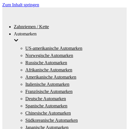
Zum Inhalt springen
Zahnriemen / Kette
Automarken
US-amerikanische Automarken
Norwegische Automarken
Russische Automarken
Afrikanische Automarken
Amerikanische Automarken
Italienische Automarken
Französische Automarken
Deutsche Automarken
Spanische Automarken
Chinesische Automarken
Südkoreanische Automarken
Japanische Automarken