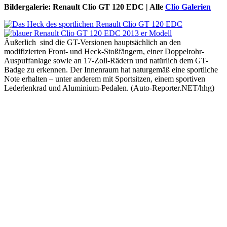
Bildergalerie: Renault Clio GT 120 EDC | Alle
Clio Galerien
Äußerlich sind die GT-Versionen hauptsächlich an den
modifizierten Front- und Heck-Stoßfängern, einer Doppelrohr-
Auspuffanlage sowie an 17-Zoll-Rädern und natürlich dem GT-
Badge zu erkennen. Der Innenraum hat naturgemäß eine sportliche
Note erhalten – unter anderem mit Sportsitzen, einem sportiven
Lederlenkrad und Aluminium-Pedalen. (Auto-Reporter.NET/hhg)