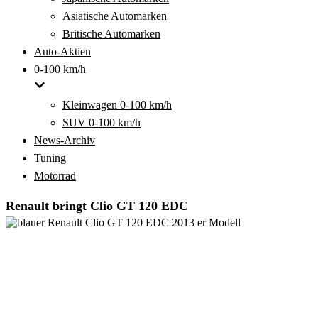
Asiatische Automarken
Britische Automarken
Auto-Aktien
0-100 km/h
Kleinwagen 0-100 km/h
SUV 0-100 km/h
News-Archiv
Tuning
Motorrad
Renault bringt Clio GT 120 EDC