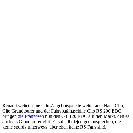
Renault weitet seine Clio-Angebotspalette weiter aus. Nach Clio,
Clio Grandtourer und der Fahrspaßmaschine Clio RS 200 EDC
bringen
die Franzosen
nun den GT 120 EDC auf den Markt, den es
auch als Grandtourer gibt. Er soll all diejenigen ansprechen, die
gerne sportiv unterwegs, aber eben keine RS Fans sind.