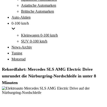
Asiatische Automarken
Britische Automarken
Auto-Aktien
0-100 km/h
Kleinwagen 0-100 km/h
SUV 0-100 km/h
News-Archiv
Tuning
Motorrad
Rekordfahrt: Mercedes SLS AMG Electric Drive
umrundet die Nürburgring-Nordschleife in unter 8
Minuten