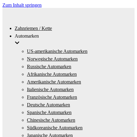
Zum Inhalt springen
Zahnriemen / Kette
Automarken
US-amerikanische Automarken
Norwegische Automarken
Russische Automarken
Afrikanische Automarken
Amerikanische Automarken
Italienische Automarken
Französische Automarken
Deutsche Automarken
Spanische Automarken
Chinesische Automarken
Südkoreanische Automarken
Japanische Automarken