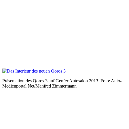
Präsentation des Qoros 3 auf Genfer Autosalon 2013. Foto: Auto-
Medienportal.Net/Manfred Zimmermann