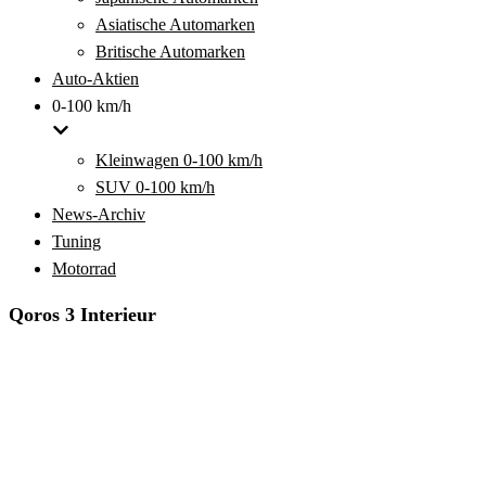
Asiatische Automarken
Britische Automarken
Auto-Aktien
0-100 km/h
Kleinwagen 0-100 km/h
SUV 0-100 km/h
News-Archiv
Tuning
Motorrad
Qoros 3 Interieur