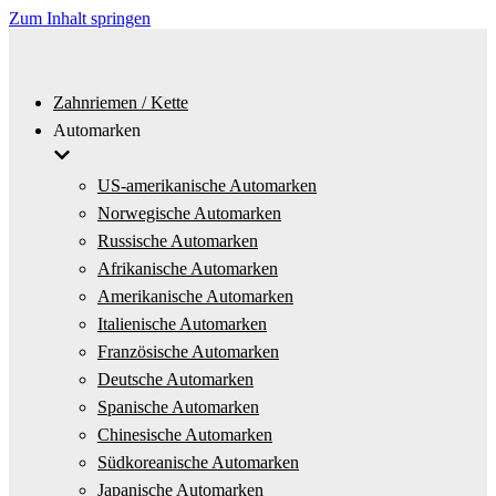
Zum Inhalt springen
Zahnriemen / Kette
Automarken
US-amerikanische Automarken
Norwegische Automarken
Russische Automarken
Afrikanische Automarken
Amerikanische Automarken
Italienische Automarken
Französische Automarken
Deutsche Automarken
Spanische Automarken
Chinesische Automarken
Südkoreanische Automarken
Japanische Automarken