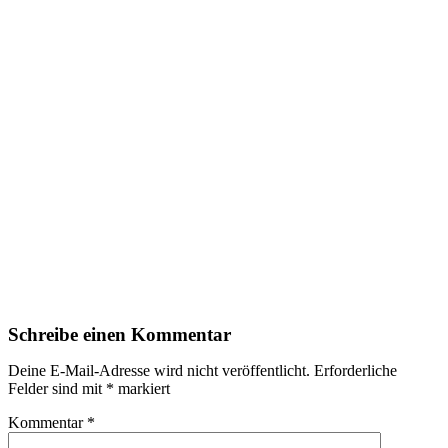
Schreibe einen Kommentar
Deine E-Mail-Adresse wird nicht veröffentlicht.
Erforderliche
Felder sind mit
*
markiert
Kommentar
*