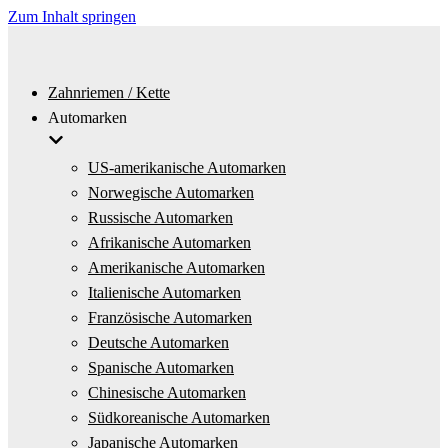
Zum Inhalt springen
Zahnriemen / Kette
Automarken
US-amerikanische Automarken
Norwegische Automarken
Russische Automarken
Afrikanische Automarken
Amerikanische Automarken
Italienische Automarken
Französische Automarken
Deutsche Automarken
Spanische Automarken
Chinesische Automarken
Südkoreanische Automarken
Japanische Automarken