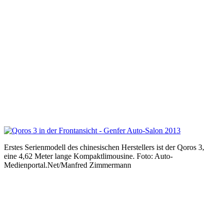
Erstes Serienmodell des chinesischen Herstellers ist der Qoros 3,
eine 4,62 Meter lange Kompaktlimousine. Foto: Auto-
Medienportal.Net/Manfred Zimmermann