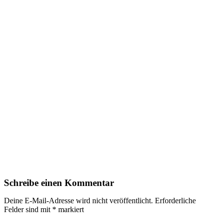
Schreibe einen Kommentar
Deine E-Mail-Adresse wird nicht veröffentlicht.
Erforderliche
Felder sind mit
*
markiert