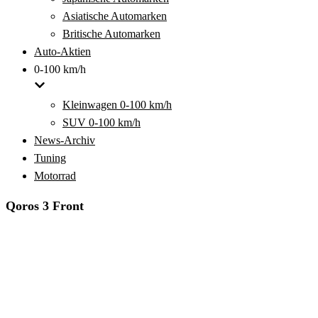
Asiatische Automarken
Britische Automarken
Auto-Aktien
0-100 km/h
Kleinwagen 0-100 km/h
SUV 0-100 km/h
News-Archiv
Tuning
Motorrad
Qoros 3 Front