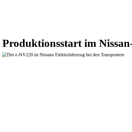
Produktionsstart im Nissa