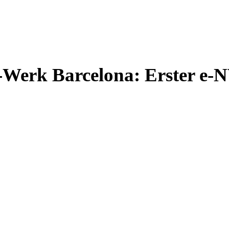
n-Werk Barcelona: Erster e-