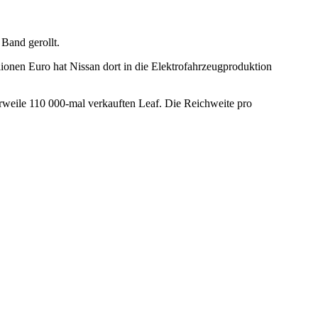
Band gerollt.
lionen Euro hat Nissan dort in die Elektrofahrzeugproduktion
rweile 110 000-mal verkauften Leaf. Die Reichweite pro