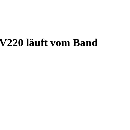
NV220 läuft vom Band