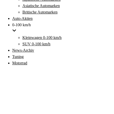
Asiatische Automarken
Britische Automarken
Auto-Aktien
0-100 km/h
Kleinwagen 0-100 km/h
SUV 0-100 km/h
News-Archiv
Tuning
Motorrad