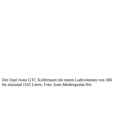
Der Opel Astra GTC Kofferraum mit einem Ladevolumen von 380
bis maximal 1165 Litern. Foto: Auto-Medienportal.Net