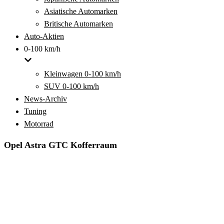
Asiatische Automarken
Britische Automarken
Auto-Aktien
0-100 km/h
Kleinwagen 0-100 km/h
SUV 0-100 km/h
News-Archiv
Tuning
Motorrad
Opel Astra GTC Kofferraum