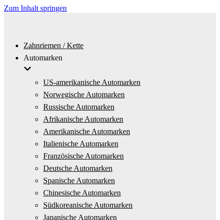
Zum Inhalt springen
Zahnriemen / Kette
Automarken
US-amerikanische Automarken
Norwegische Automarken
Russische Automarken
Afrikanische Automarken
Amerikanische Automarken
Italienische Automarken
Französische Automarken
Deutsche Automarken
Spanische Automarken
Chinesische Automarken
Südkoreanische Automarken
Japanische Automarken