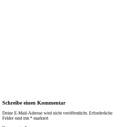
Schreibe einen Kommentar
Deine E-Mail-Adresse wird nicht veröffentlicht.
Erforderliche
Felder sind mit
*
markiert