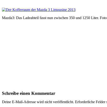
Mazda3: Das Ladeabteil fasst nun zwischen 350 und 1250 Liter. Fot
Schreibe einen Kommentar
Deine E-Mail-Adresse wird nicht veröffentlicht.
Erforderliche Felder 