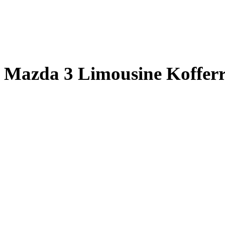
Mazda 3 Limousine Koffe