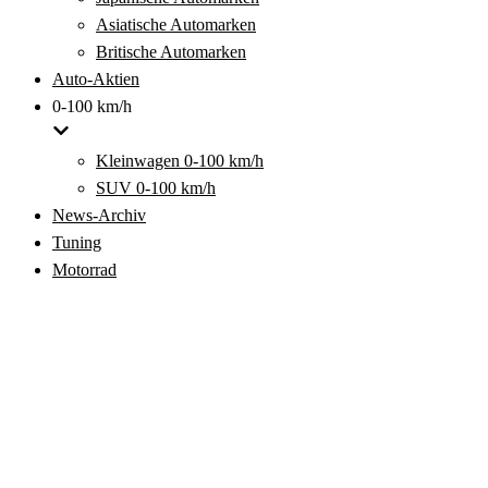
Asiatische Automarken
Britische Automarken
Auto-Aktien
0-100 km/h
Kleinwagen 0-100 km/h
SUV 0-100 km/h
News-Archiv
Tuning
Motorrad