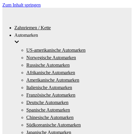
Zum Inhalt springen
Zahnriemen / Kette
Automarken
US-amerikanische Automarken
Norwegische Automarken
Russische Automarken
Afrikanische Automarken
Amerikanische Automarken
Italienische Automarken
Französische Automarken
Deutsche Automarken
Spanische Automarken
Chinesische Automarken
Südkoreanische Automarken
Japanische Automarken