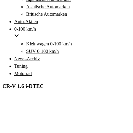
Asiatische Automarken
Britische Automarken
Auto-Aktien
0-100 km/h
Kleinwagen 0-100 km/h
SUV 0-100 km/h
News-Archiv
Tuning
Motorrad
CR-V 1.6 i-DTEC