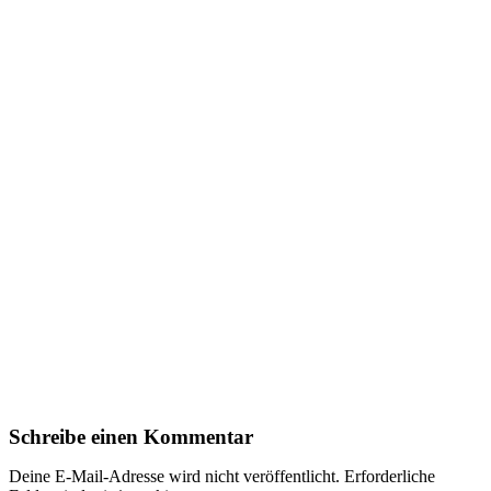
Schreibe einen Kommentar
Deine E-Mail-Adresse wird nicht veröffentlicht.
Erforderliche