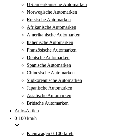
US-amerikanische Automarken
Norwegische Automarken
Russische Automarken
Afrikanische Automarken
Amerikanische Automarken
Italienische Automarken
Französische Automarken
Deutsche Automarken
Spanische Automarken
Chinesische Automarken
Südkoreanische Automarken
Japanische Automarken
Asiatische Automarken
Britische Automarken
Auto-Aktien
0-100 km/h
Kleinwagen 0-100 km/h