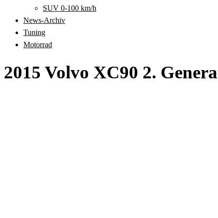
SUV 0-100 km/h
News-Archiv
Tuning
Motorrad
2015 Volvo XC90 2. Genera