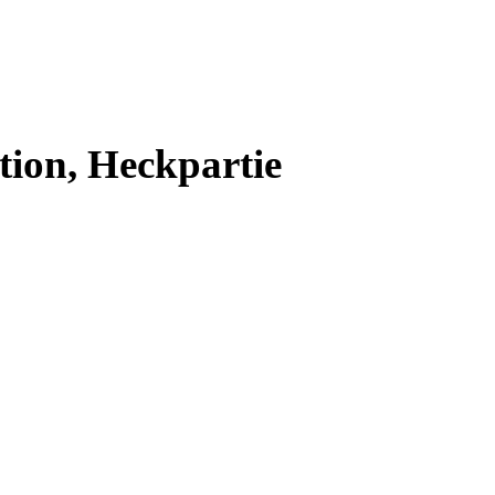
tion, Heckpartie