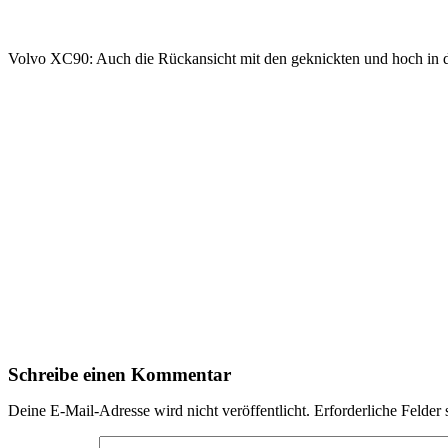
Volvo XC90: Auch die Rückansicht mit den geknickten und hoch in 
Schreibe einen Kommentar
Deine E-Mail-Adresse wird nicht veröffentlicht.
Erforderliche Felder 