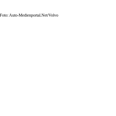
 Foto: Auto-Medienportal.Net/Volvo