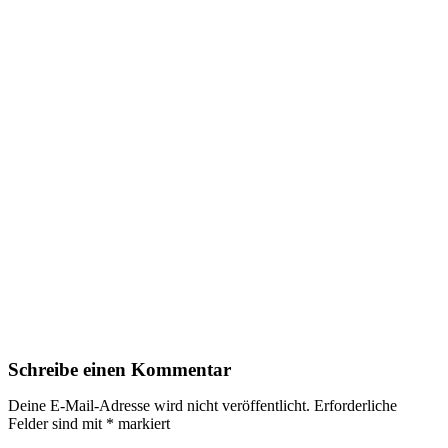
Schreibe einen Kommentar
Deine E-Mail-Adresse wird nicht veröffentlicht.
Erforderliche
Felder sind mit
*
markiert