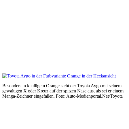
Besonders in knalligem Orange sieht der Toyota Aygo mit seinem
gewaltigen X oder Kreuz auf der spitzen Nase aus, als sei er einem
Manga-Zeichner eingefallen. Foto: Auto-Medienportal.Net/Toyota