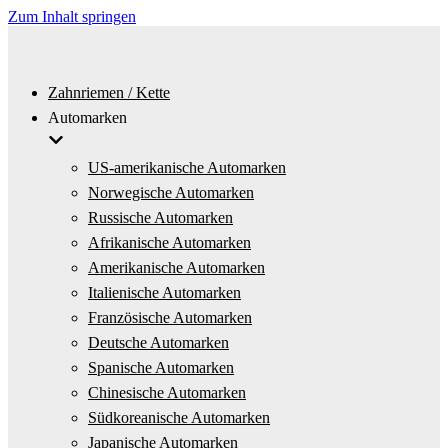
Zum Inhalt springen
Zahnriemen / Kette
Automarken
US-amerikanische Automarken
Norwegische Automarken
Russische Automarken
Afrikanische Automarken
Amerikanische Automarken
Italienische Automarken
Französische Automarken
Deutsche Automarken
Spanische Automarken
Chinesische Automarken
Südkoreanische Automarken
Japanische Automarken