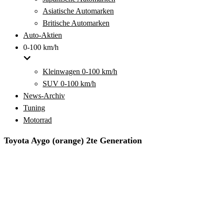
Asiatische Automarken
Britische Automarken
Auto-Aktien
0-100 km/h
Kleinwagen 0-100 km/h
SUV 0-100 km/h
News-Archiv
Tuning
Motorrad
Toyota Aygo (orange) 2te Generation