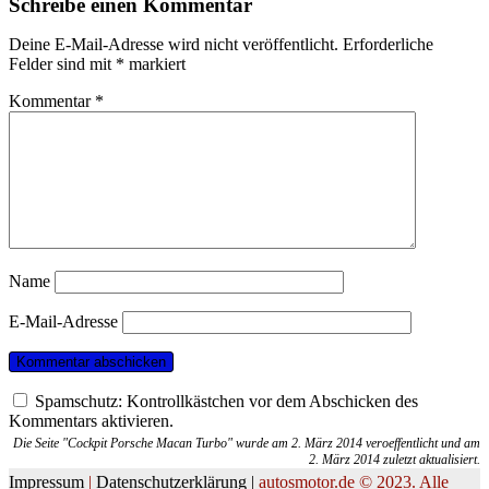
Schreibe einen Kommentar
Deine E-Mail-Adresse wird nicht veröffentlicht.
Erforderliche
Felder sind mit
*
markiert
Kommentar
*
Name
E-Mail-Adresse
Spamschutz: Kontrollkästchen vor dem Abschicken des
Kommentars aktivieren.
Die Seite "Cockpit Porsche Macan Turbo" wurde am 2. März 2014 veroeffentlicht und am
2. März 2014 zuletzt aktualisiert.
Impressum
|
Datenschutzerklärung |
autosmotor.de © 2023. Alle