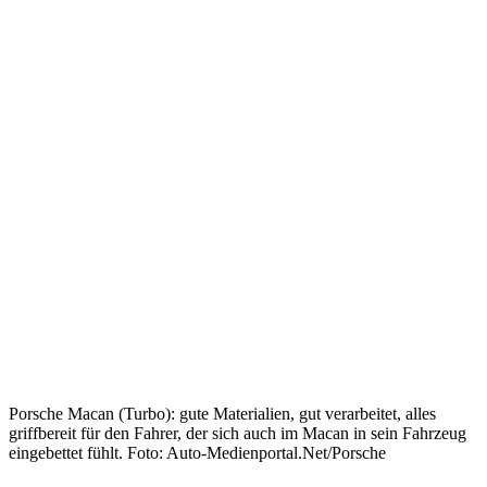
Porsche Macan (Turbo): gute Materialien, gut verarbeitet, alles
griffbereit für den Fahrer, der sich auch im Macan in sein Fahrzeug
eingebettet fühlt. Foto: Auto-Medienportal.Net/Porsche