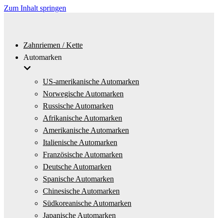
Zum Inhalt springen
Zahnriemen / Kette
Automarken
US-amerikanische Automarken
Norwegische Automarken
Russische Automarken
Afrikanische Automarken
Amerikanische Automarken
Italienische Automarken
Französische Automarken
Deutsche Automarken
Spanische Automarken
Chinesische Automarken
Südkoreanische Automarken
Japanische Automarken