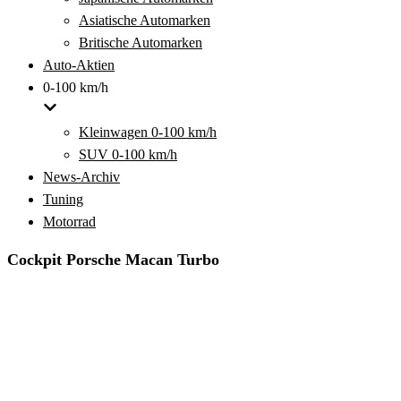
Asiatische Automarken
Britische Automarken
Auto-Aktien
0-100 km/h
Kleinwagen 0-100 km/h
SUV 0-100 km/h
News-Archiv
Tuning
Motorrad
Cockpit Porsche Macan Turbo