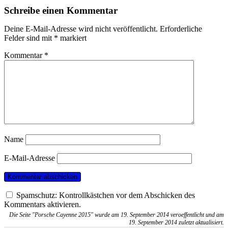
Schreibe einen Kommentar
Deine E-Mail-Adresse wird nicht veröffentlicht.
Erforderliche
Felder sind mit
*
markiert
Kommentar
*
Name
E-Mail-Adresse
Spamschutz: Kontrollkästchen vor dem Abschicken des
Kommentars aktivieren.
Die Seite "Porsche Cayenne 2015" wurde am 19. September 2014 veroeffentlicht und am
19. September 2014 zuletzt aktualisiert.