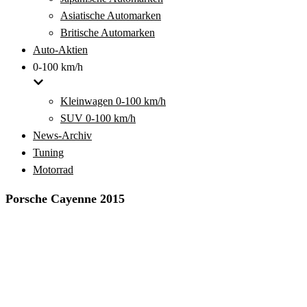
Asiatische Automarken
Britische Automarken
Auto-Aktien
0-100 km/h
Kleinwagen 0-100 km/h
SUV 0-100 km/h
News-Archiv
Tuning
Motorrad
Porsche Cayenne 2015