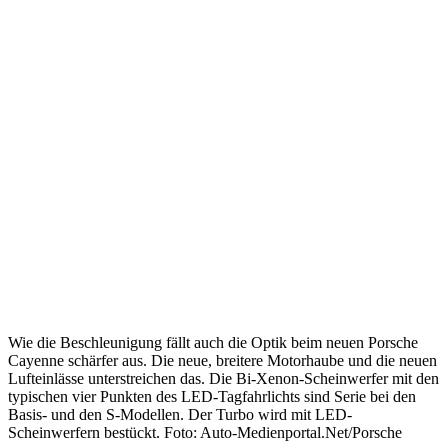
Wie die Beschleunigung fällt auch die Optik beim neuen Porsche
Cayenne schärfer aus. Die neue, breitere Motorhaube und die neuen
Lufteinlässe unterstreichen das. Die Bi-Xenon-Scheinwerfer mit den
typischen vier Punkten des LED-Tagfahrlichts sind Serie bei den
Basis- und den S-Modellen. Der Turbo wird mit LED-
Scheinwerfern bestückt. Foto: Auto-Medienportal.Net/Porsche