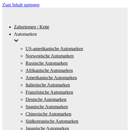
Zum Inhalt springen
Zahnriemen / Kette
Automarken
US-amerikanische Automarken
Norwegische Automarken
Russische Automarken
Afrikanische Automarken
Amerikanische Automarken
Italienische Automarken
Französische Automarken
Deutsche Automarken
Spanische Automarken
Chinesische Automarken
Südkoreanische Automarken
Japanische Automarken