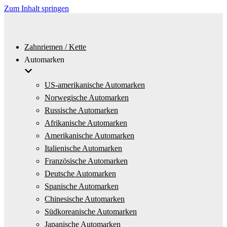
Zum Inhalt springen
Zahnriemen / Kette
Automarken
US-amerikanische Automarken
Norwegische Automarken
Russische Automarken
Afrikanische Automarken
Amerikanische Automarken
Italienische Automarken
Französische Automarken
Deutsche Automarken
Spanische Automarken
Chinesische Automarken
Südkoreanische Automarken
Japanische Automarken