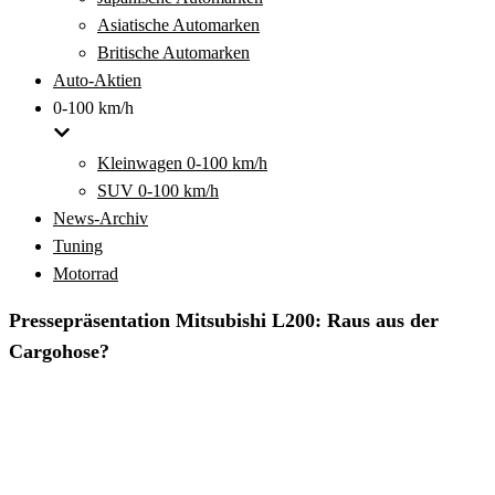
Asiatische Automarken
Britische Automarken
Auto-Aktien
0-100 km/h
Kleinwagen 0-100 km/h
SUV 0-100 km/h
News-Archiv
Tuning
Motorrad
Pressepräsentation Mitsubishi L200: Raus aus der
Cargohose?