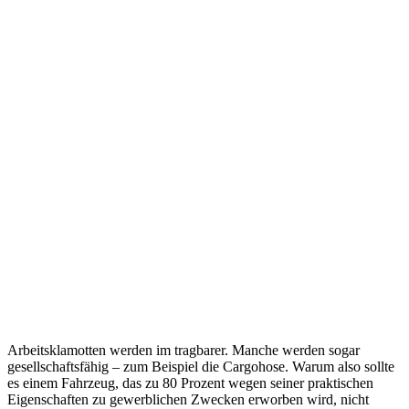
Arbeitsklamotten werden im tragbarer. Manche werden sogar
gesellschaftsfähig – zum Beispiel die Cargohose. Warum also sollte
es einem Fahrzeug, das zu 80 Prozent wegen seiner praktischen
Eigenschaften zu gewerblichen Zwecken erworben wird, nicht