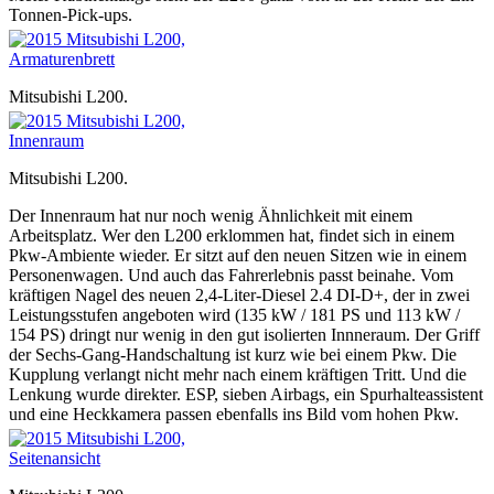
Tonnen-Pick-ups.
Mitsubishi L200.
Mitsubishi L200.
Der Innenraum hat nur noch wenig Ähnlichkeit mit einem
Arbeitsplatz. Wer den L200 erklommen hat, findet sich in einem
Pkw-Ambiente wieder. Er sitzt auf den neuen Sitzen wie in einem
Personenwagen. Und auch das Fahrerlebnis passt beinahe. Vom
kräftigen Nagel des neuen 2,4-Liter-Diesel 2.4 DI-D+, der in zwei
Leistungsstufen angeboten wird (135 kW / 181 PS und 113 kW /
154 PS) dringt nur wenig in den gut isolierten Innneraum. Der Griff
der Sechs-Gang-Handschaltung ist kurz wie bei einem Pkw. Die
Kupplung verlangt nicht mehr nach einem kräftigen Tritt. Und die
Lenkung wurde direkter. ESP, sieben Airbags, ein Spurhalteassistent
und eine Heckkamera passen ebenfalls ins Bild vom hohen Pkw.