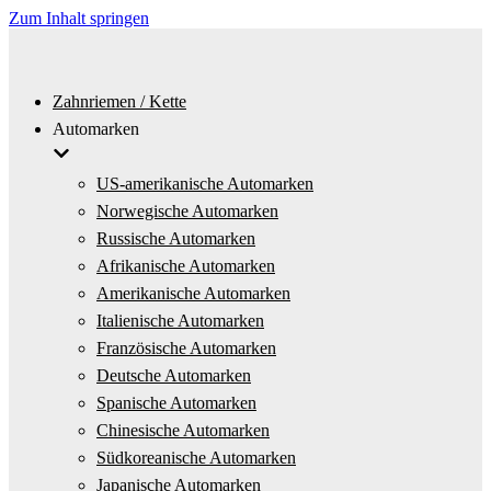
Zum Inhalt springen
Zahnriemen / Kette
Automarken
US-amerikanische Automarken
Norwegische Automarken
Russische Automarken
Afrikanische Automarken
Amerikanische Automarken
Italienische Automarken
Französische Automarken
Deutsche Automarken
Spanische Automarken
Chinesische Automarken
Südkoreanische Automarken
Japanische Automarken