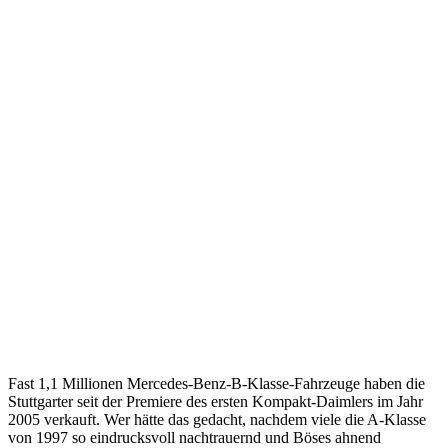
Fast 1,1 Millionen Mercedes-Benz-B-Klasse-Fahrzeuge haben die
Stuttgarter seit der Premiere des ersten Kompakt-Daimlers im Jahr
2005 verkauft. Wer hätte das gedacht, nachdem viele die A-Klasse
von 1997 so eindrucksvoll nachtrauernd und Böses ahnend