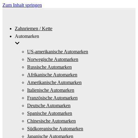
Zum Inhalt springen
Zahnriemen / Kette
Automarken
US-amerikanische Automarken
Norwegische Automarken
Russische Automarken
Afrikanische Automarken
Amerikanische Automarken
Italienische Automarken
Französische Automarken
Deutsche Automarken
Spanische Automarken
Chinesische Automarken
Südkoreanische Automarken
Japanische Automarken