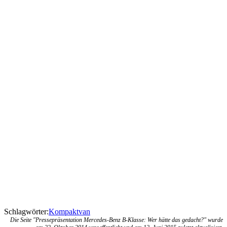
Schlagwörter:
Kompaktvan
Die Seite "Pressepräsentation Mercedes-Benz B-Klasse: Wer hätte das gedacht?" wurde