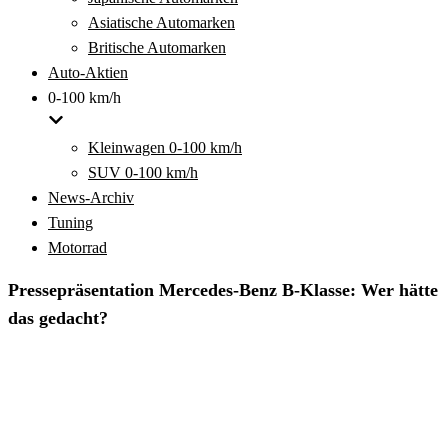
Asiatische Automarken
Britische Automarken
Auto-Aktien
0-100 km/h
Kleinwagen 0-100 km/h
SUV 0-100 km/h
News-Archiv
Tuning
Motorrad
Pressepräsentation Mercedes-Benz B-Klasse: Wer hätte
das gedacht?