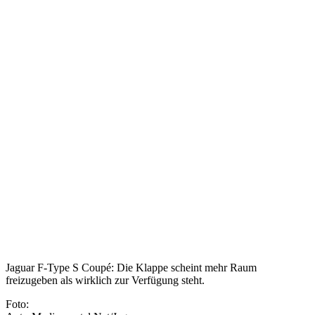
Jaguar F-Type S Coupé: Die Klappe scheint mehr Raum
freizugeben als wirklich zur Verfügung steht.
Foto: