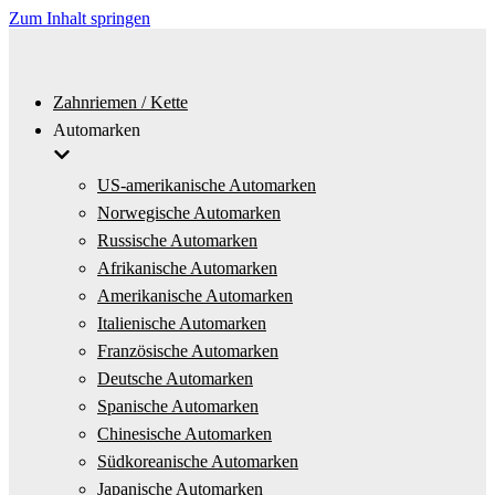
Zum Inhalt springen
Zahnriemen / Kette
Automarken
US-amerikanische Automarken
Norwegische Automarken
Russische Automarken
Afrikanische Automarken
Amerikanische Automarken
Italienische Automarken
Französische Automarken
Deutsche Automarken
Spanische Automarken
Chinesische Automarken
Südkoreanische Automarken
Japanische Automarken