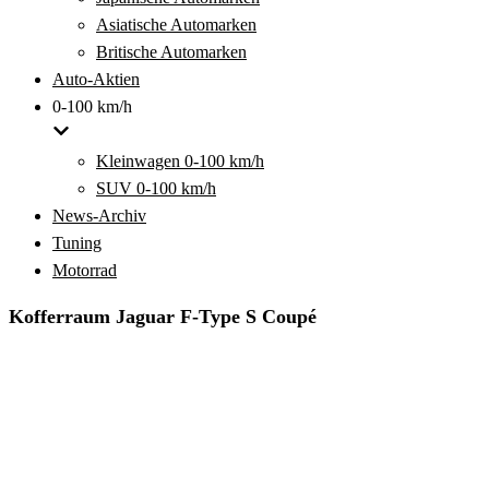
Asiatische Automarken
Britische Automarken
Auto-Aktien
0-100 km/h
Kleinwagen 0-100 km/h
SUV 0-100 km/h
News-Archiv
Tuning
Motorrad
Kofferraum Jaguar F-Type S Coupé