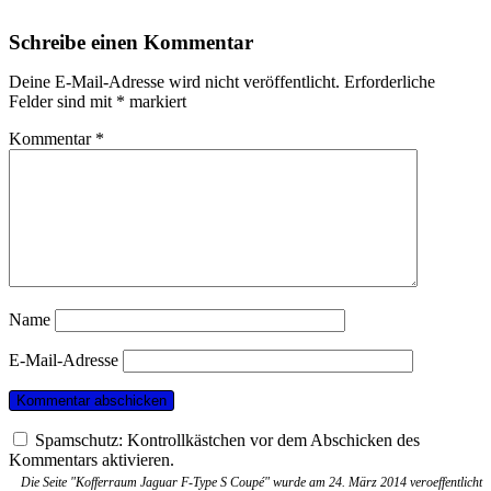
Schreibe einen Kommentar
Deine E-Mail-Adresse wird nicht veröffentlicht.
Erforderliche
Felder sind mit
*
markiert
Kommentar
*
Name
E-Mail-Adresse
Spamschutz: Kontrollkästchen vor dem Abschicken des
Kommentars aktivieren.
Die Seite "Kofferraum Jaguar F-Type S Coupé" wurde am 24. März 2014 veroeffentlicht