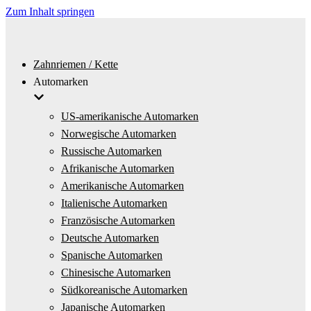
Zum Inhalt springen
Zahnriemen / Kette
Automarken
US-amerikanische Automarken
Norwegische Automarken
Russische Automarken
Afrikanische Automarken
Amerikanische Automarken
Italienische Automarken
Französische Automarken
Deutsche Automarken
Spanische Automarken
Chinesische Automarken
Südkoreanische Automarken
Japanische Automarken