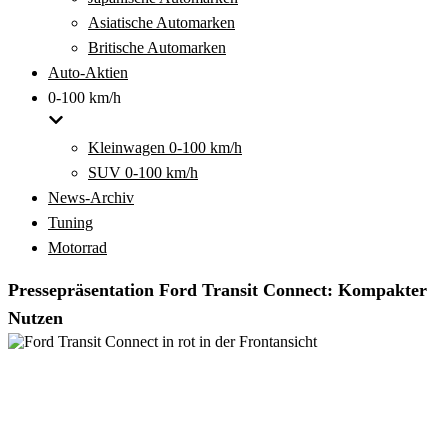
Asiatische Automarken
Britische Automarken
Auto-Aktien
0-100 km/h
Kleinwagen 0-100 km/h
SUV 0-100 km/h
News-Archiv
Tuning
Motorrad
Pressepräsentation Ford Transit Connect: Kompakter
Nutzen