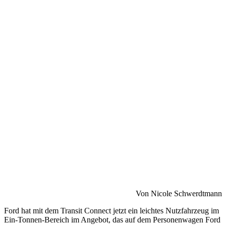
Von Nicole Schwerdtmann
Ford hat mit dem Transit Connect jetzt ein leichtes Nutzfahrzeug im
Ein-Tonnen-Bereich im Angebot, das auf dem Personenwagen Ford