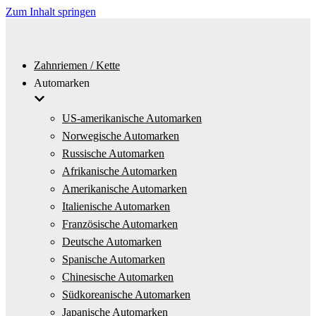
Zum Inhalt springen
Zahnriemen / Kette
Automarken
US-amerikanische Automarken
Norwegische Automarken
Russische Automarken
Afrikanische Automarken
Amerikanische Automarken
Italienische Automarken
Französische Automarken
Deutsche Automarken
Spanische Automarken
Chinesische Automarken
Südkoreanische Automarken
Japanische Automarken