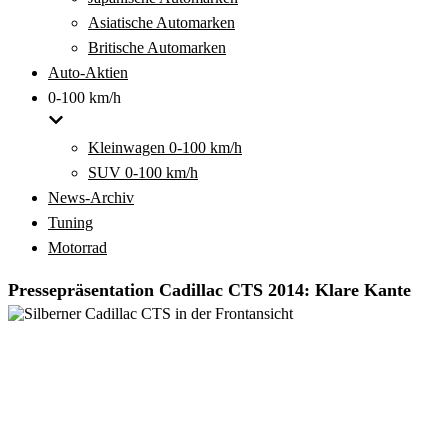
Asiatische Automarken
Britische Automarken
Auto-Aktien
0-100 km/h
Kleinwagen 0-100 km/h
SUV 0-100 km/h
News-Archiv
Tuning
Motorrad
Pressepräsentation Cadillac CTS 2014: Klare Kante