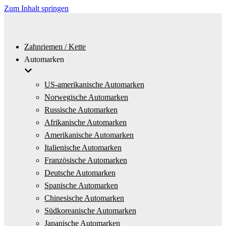
Zum Inhalt springen
Zahnriemen / Kette
Automarken
US-amerikanische Automarken
Norwegische Automarken
Russische Automarken
Afrikanische Automarken
Amerikanische Automarken
Italienische Automarken
Französische Automarken
Deutsche Automarken
Spanische Automarken
Chinesische Automarken
Südkoreanische Automarken
Japanische Automarken