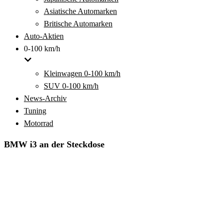
Asiatische Automarken
Britische Automarken
Auto-Aktien
0-100 km/h
Kleinwagen 0-100 km/h
SUV 0-100 km/h
News-Archiv
Tuning
Motorrad
BMW i3 an der Steckdose