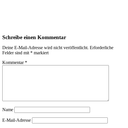
Schreibe einen Kommentar
Deine E-Mail-Adresse wird nicht veröffentlicht.
Erforderliche
Felder sind mit
*
markiert
Kommentar
*
Name
E-Mail-Adresse