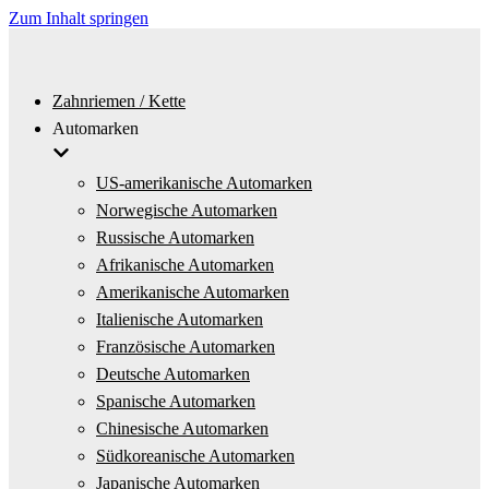
Zum Inhalt springen
Zahnriemen / Kette
Automarken
US-amerikanische Automarken
Norwegische Automarken
Russische Automarken
Afrikanische Automarken
Amerikanische Automarken
Italienische Automarken
Französische Automarken
Deutsche Automarken
Spanische Automarken
Chinesische Automarken
Südkoreanische Automarken
Japanische Automarken