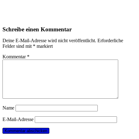
Schreibe einen Kommentar
Deine E-Mail-Adresse wird nicht veröffentlicht.
Erforderliche
Felder sind mit
*
markiert
Kommentar
*
Name
E-Mail-Adresse