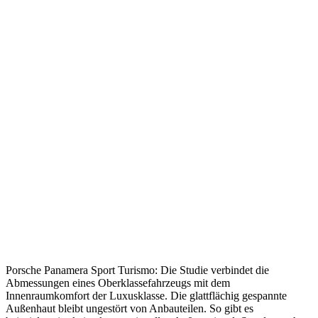
Porsche Panamera Sport Turismo: Die Studie verbindet die
Abmessungen eines Oberklassefahrzeugs mit dem
Innenraumkomfort der Luxusklasse. Die glattflächig gespannte
Außenhaut bleibt ungestört von Anbauteilen. So gibt es