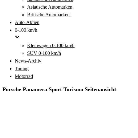
Asiatische Automarken
Britische Automarken
Auto-Aktien
0-100 km/h
Kleinwagen 0-100 km/h
SUV 0-100 km/h
News-Archiv
Tuning
Motorrad
Porsche Panamera Sport Turismo Seitenansicht