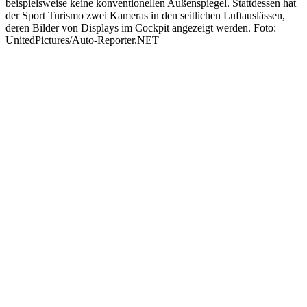
beispielsweise keine konventionellen Außenspiegel. Stattdessen hat
der Sport Turismo zwei Kameras in den seitlichen Luftauslässen,
deren Bilder von Displays im Cockpit angezeigt werden. Foto:
UnitedPictures/Auto-Reporter.NET