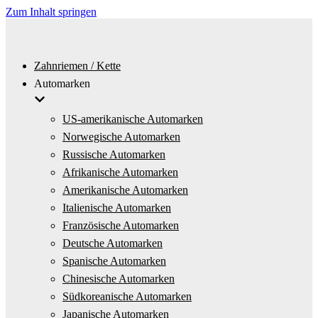
Zum Inhalt springen
Zahnriemen / Kette
Automarken
US-amerikanische Automarken
Norwegische Automarken
Russische Automarken
Afrikanische Automarken
Amerikanische Automarken
Italienische Automarken
Französische Automarken
Deutsche Automarken
Spanische Automarken
Chinesische Automarken
Südkoreanische Automarken
Japanische Automarken