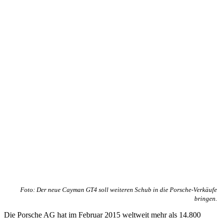
Foto: Der neue Cayman GT4 soll weiteren Schub in die Porsche-Verkäufe
bringen.
Die Porsche AG hat im Februar 2015 weltweit mehr als 14.800