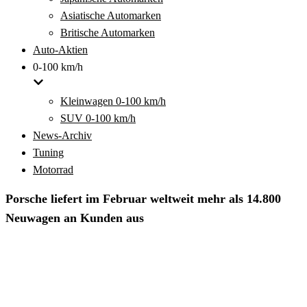
Asiatische Automarken
Britische Automarken
Auto-Aktien
0-100 km/h
Kleinwagen 0-100 km/h
SUV 0-100 km/h
News-Archiv
Tuning
Motorrad
Porsche liefert im Februar weltweit mehr als 14.800
Neuwagen an Kunden aus