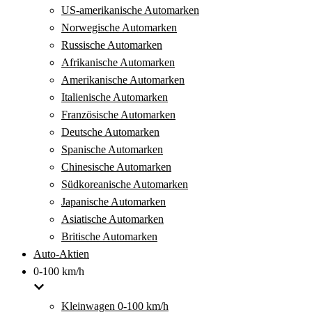
US-amerikanische Automarken
Norwegische Automarken
Russische Automarken
Afrikanische Automarken
Amerikanische Automarken
Italienische Automarken
Französische Automarken
Deutsche Automarken
Spanische Automarken
Chinesische Automarken
Südkoreanische Automarken
Japanische Automarken
Asiatische Automarken
Britische Automarken
Auto-Aktien
0-100 km/h
Kleinwagen 0-100 km/h