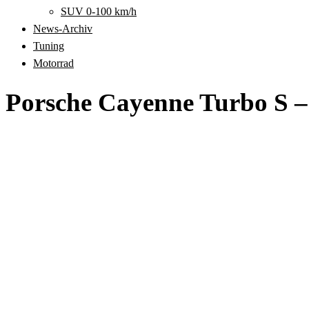
SUV 0-100 km/h
News-Archiv
Tuning
Motorrad
Porsche Cayenne Turbo S –