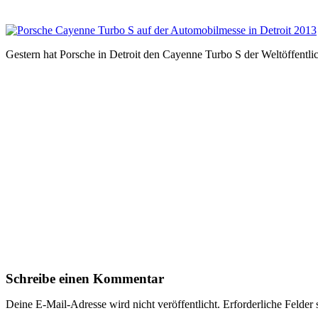
Gestern hat Porsche in Detroit den Cayenne Turbo S der Weltöffentl
Schreibe einen Kommentar
Deine E-Mail-Adresse wird nicht veröffentlicht.
Erforderliche Felder 