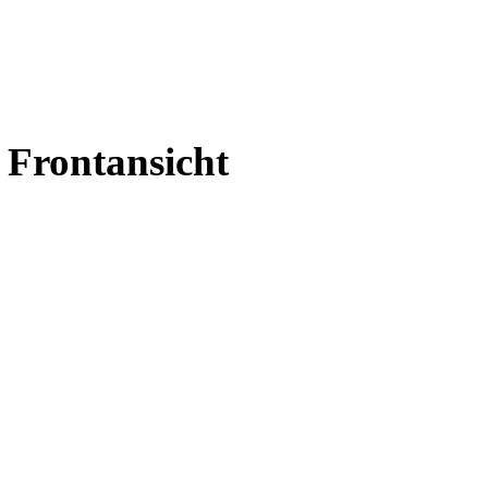
 Frontansicht