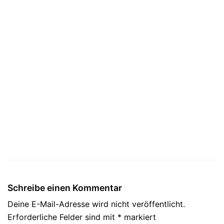
Schreibe einen Kommentar
Deine E-Mail-Adresse wird nicht veröffentlicht.
Erforderliche Felder sind mit
*
markiert