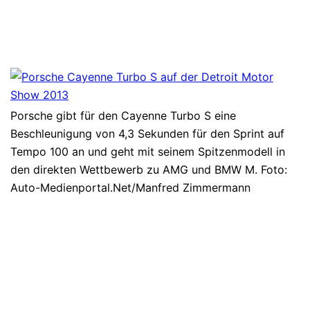
Porsche gibt für den Cayenne Turbo S eine
Beschleunigung von 4,3 Sekunden für den Sprint auf
Tempo 100 an und geht mit seinem Spitzenmodell in
den direkten Wettbewerb zu AMG und BMW M. Foto:
Auto-Medienportal.Net/Manfred Zimmermann