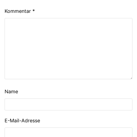
Kommentar
*
Name
E-Mail-Adresse