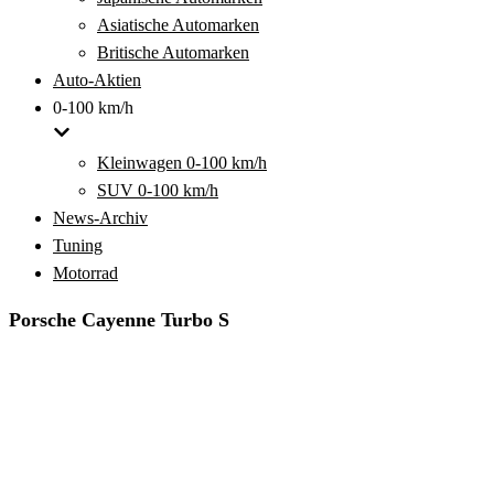
Asiatische Automarken
Britische Automarken
Auto-Aktien
0-100 km/h
Kleinwagen 0-100 km/h
SUV 0-100 km/h
News-Archiv
Tuning
Motorrad
Porsche Cayenne Turbo S