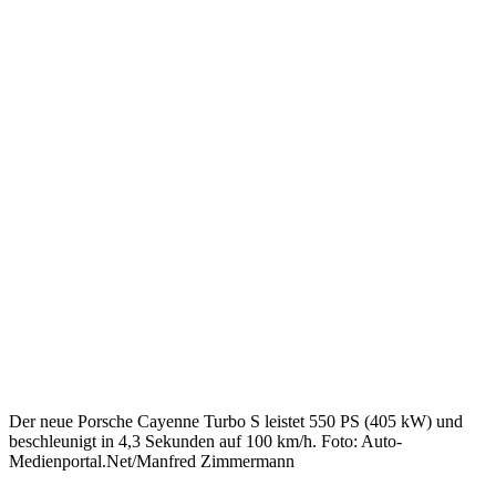
Der neue Porsche Cayenne Turbo S leistet 550 PS (405 kW) und
beschleunigt in 4,3 Sekunden auf 100 km/h. Foto: Auto-
Medienportal.Net/Manfred Zimmermann