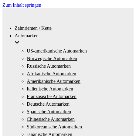
Zum Inhalt springen
Zahnriemen / Kette
Automarken
US-amerikanische Automarken
Norwegische Automarken
Russische Automarken
Afrikanische Automarken
Amerikanische Automarken
Italienische Automarken
Französische Automarken
Deutsche Automarken
Spanische Automarken
Chinesische Automarken
Südkoreanische Automarken
Japanische Automarken