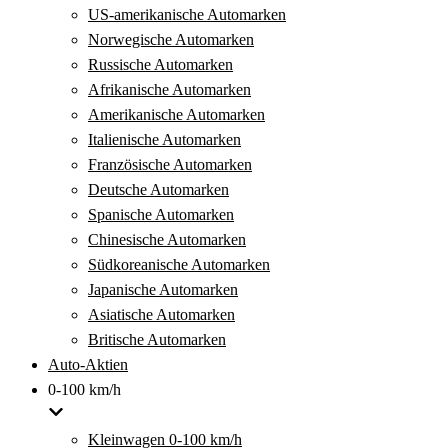
US-amerikanische Automarken
Norwegische Automarken
Russische Automarken
Afrikanische Automarken
Amerikanische Automarken
Italienische Automarken
Französische Automarken
Deutsche Automarken
Spanische Automarken
Chinesische Automarken
Südkoreanische Automarken
Japanische Automarken
Asiatische Automarken
Britische Automarken
Auto-Aktien
0-100 km/h
Kleinwagen 0-100 km/h