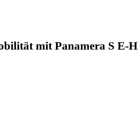
obilität mit Panamera S E-