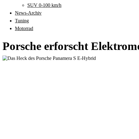
SUV 0-100 km/h
News-Archiv
Tuning
Motorrad
Porsche erforscht Elektrom