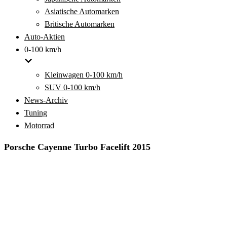
Asiatische Automarken
Britische Automarken
Auto-Aktien
0-100 km/h
Kleinwagen 0-100 km/h
SUV 0-100 km/h
News-Archiv
Tuning
Motorrad
Porsche Cayenne Turbo Facelift 2015