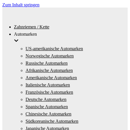
Zum Inhalt springen
Zahnriemen / Kette
Automarken
US-amerikanische Automarken
Norwegische Automarken
Russische Automarken
Afrikanische Automarken
Amerikanische Automarken
Italienische Automarken
Französische Automarken
Deutsche Automarken
Spanische Automarken
Chinesische Automarken
Südkoreanische Automarken
Japanische Automarken