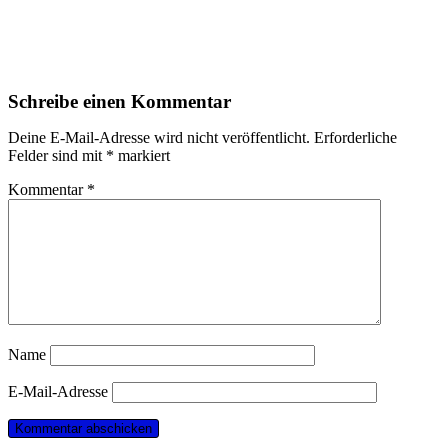
Schreibe einen Kommentar
Deine E-Mail-Adresse wird nicht veröffentlicht.
Erforderliche
Felder sind mit
*
markiert
Kommentar
*
Name
E-Mail-Adresse