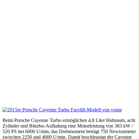
Beim Porsche Cayenne Turbo ermöglichen 4,8 Liter Hubraum, acht
Zylinder und Biturbo-Aufladung eine Motorleistung von 383 kW /
520 PS bei 6000 U/min, das Drehmoment beträgt 750 Newtonmeter
zwischen 2250 und 4000 U/min. Damit beschleunigt der Cayenne